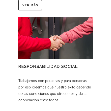
VER MÁS
RESPONSABILIDAD SOCIAL
Trabajamos con personas y para personas,
por eso creemos que nuestro éxito depende
de las condiciones que ofrecemos y de la
cooperación entre todos.