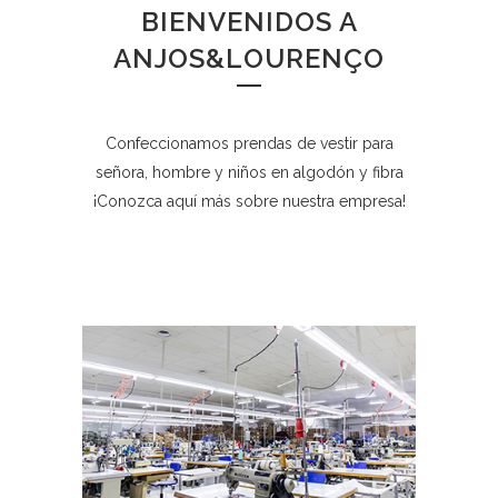
BIENVENIDOS A
ANJOS&LOURENÇO
Confeccionamos prendas de vestir para
señora, hombre y niños en algodón y fibra
¡Conozca aquí más sobre nuestra empresa!