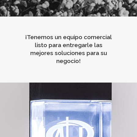
¡Tenemos un equipo comercial
listo para entregarle las
mejores soluciones para su
negocio!