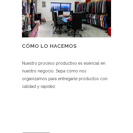
CÓMO LO HACEMOS
Nuestro proceso productivo es esencial en
nuestro negocio. Sepa cómo nos
organizamos para entregarle productos con
calidad y rapidez.