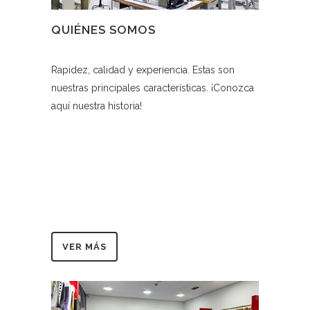
QUIÉNES SOMOS
Rapidez, calidad y experiencia. Estas son
nuestras principales características. ¡Conozca
aquí nuestra historia!
VER MÁS