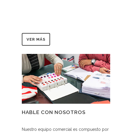
VER MÁS
HABLE CON NOSOTROS
Nuestro equipo comercial es compuesto por