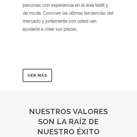
personas con experiencia en el área textil y
de moda. Conocen las últimas tendencias del
mercado y juntamente con usted van
ayudarle a crear sus piezas.
VER MÁS
NUESTROS VALORES
SON LA RAÍZ DE
NUESTRO ÉXITO